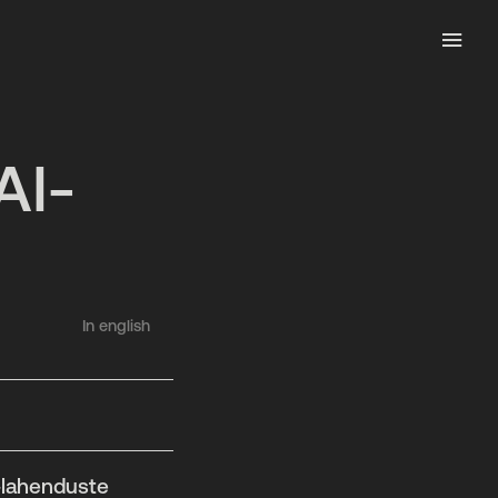
AI-
In english
-lahenduste